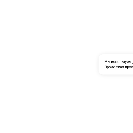
Мы используем
Продолжая прос
О компании
Каталог товаров