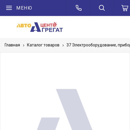
МЕНЮ
Главная
Каталог товаров
37 Электрооборудование, приб