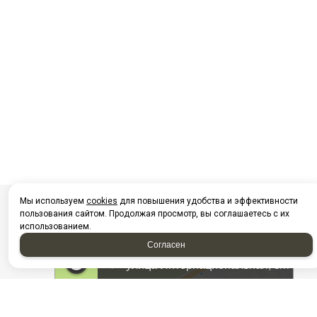
Мы используем
cookies
для повышения удобства и эффективности
пользования сайтом. Продолжая просмотр, вы соглашаетесь с их
использованием.
Согласен