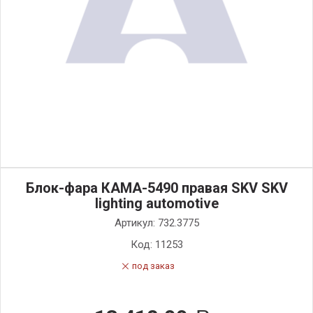
Блок-фара КАМА-5490 правая SKV SKV
lighting automotive
Артикул:
732.3775
Код:
11253
под заказ