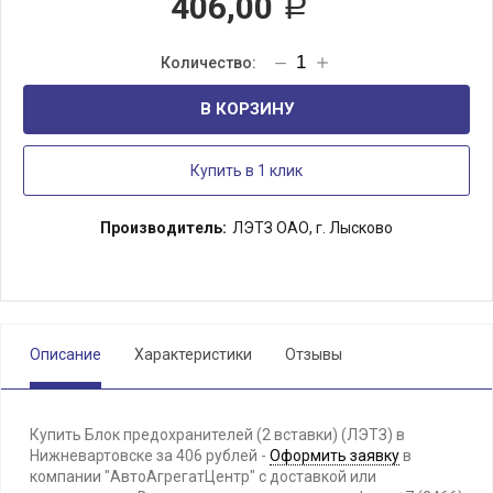
406,00
Р
В КОРЗИНУ
Купить в 1 клик
Производитель:
ЛЭТЗ ОАО, г. Лысково
Описание
Характеристики
Отзывы
Купить Блок предохранителей (2 вставки) (ЛЭТЗ) в
Нижневартовске за 406 рублей -
Оформить заявку
в
компании "АвтоАгрегатЦентр" с доставкой или