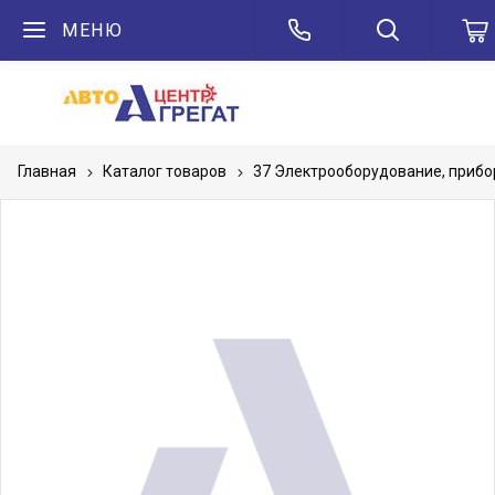
МЕНЮ
Главная
Каталог товаров
37 Электрооборудование, приб