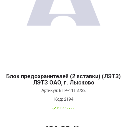
Блок предохранителей (2 вставки) (ЛЭТЗ)
ЛЭТЗ ОАО, г. Лысково
Артикул:
БПР-111.3722
Код:
2194
в наличии