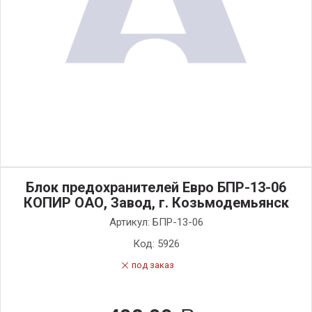
Блок предохранителей Евро БПР-13-06
КОПИР ОАО, Завод, г. Козьмодемьянск
Артикул:
БПР-13-06
Код:
5926
под заказ