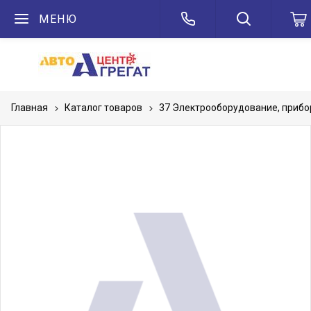
МЕНЮ
Главная
Каталог товаров
37 Электрооборудование, приб