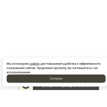
Мы используем
cookies
для повышения удобства и эффективности
пользования сайтом. Продолжая просмотр, вы соглашаетесь с их
использованием.
Согласен