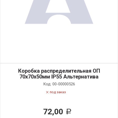
Коробка распределительная ОП
70х70х50мм IP55 Альтернатива
Код:
00-00000526
под заказ
72,00
Р