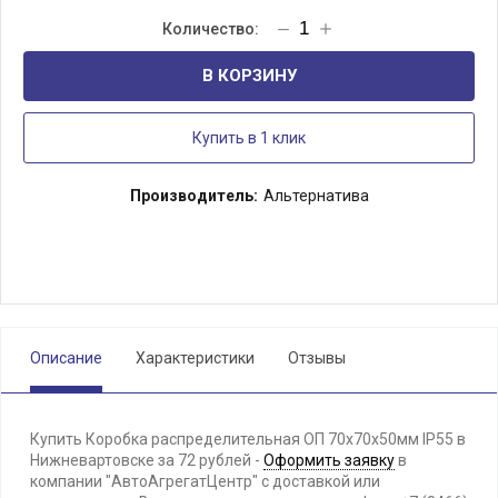
В КОРЗИНУ
Купить в 1 клик
Производитель:
Альтернатива
Описание
Характеристики
Отзывы
Купить Коробка распределительная ОП 70х70х50мм IP55 в
Нижневартовске за 72 рублей -
Оформить заявку
в
компании "АвтоАгрегатЦентр" с доставкой или