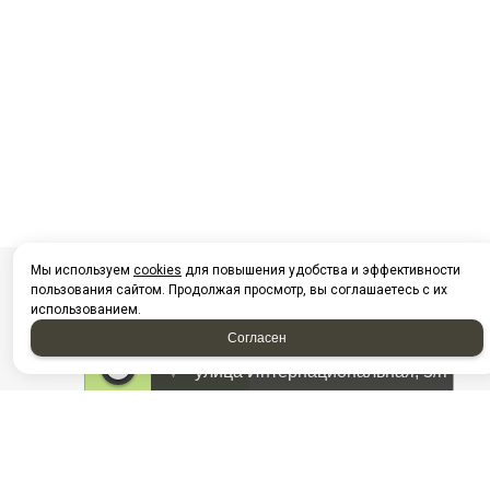
Мы используем
cookies
для повышения удобства и эффективности
пользования сайтом. Продолжая просмотр, вы соглашаетесь с их
использованием.
Согласен