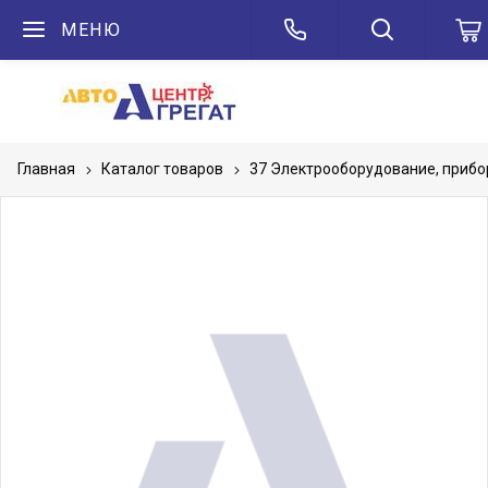
МЕНЮ
Главная
Каталог товаров
37 Электрооборудование, приб