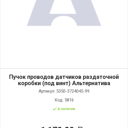
Пучок проводов датчиков раздаточной
коробки (под винт) Альтернатива
Артикул:
5350-3724045-99
Код:
5816
в наличии