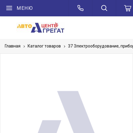
МЕНЮ
Главная
Каталог товаров
37 Электрооборудование, приб