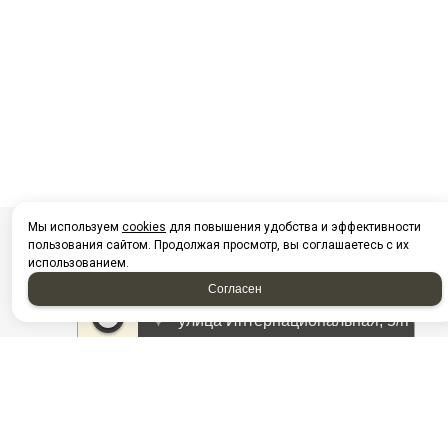
Мы используем
cookies
для повышения удобства и эффективности
пользования сайтом. Продолжая просмотр, вы соглашаетесь с их
использованием.
Согласен