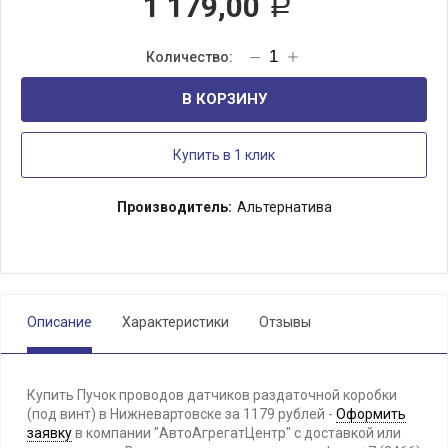
1 179,00
Р
В КОРЗИНУ
Купить в 1 клик
Производитель:
Альтернатива
Описание
Характеристики
Отзывы
Купить Пучок проводов датчиков раздаточной коробки
(под винт) в Нижневартовске за 1179 рублей -
Оформить
заявку
в компании "АвтоАгрегатЦентр" с доставкой или