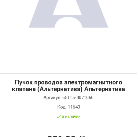
Пучок проводов электромагнитного
клапана (Альтернатива) Альтернатива
Артикул:
65115-4071060
Код:
11643
в наличии