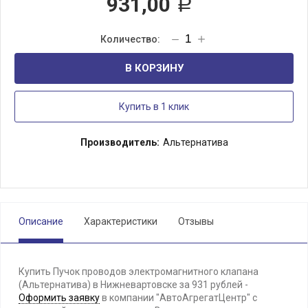
931,00
Р
В КОРЗИНУ
Купить в 1 клик
Производитель:
Альтернатива
Описание
Характеристики
Отзывы
Купить Пучок проводов электромагнитного клапана
(Альтернатива) в Нижневартовске за 931 рублей -
Оформить заявку
в компании "АвтоАгрегатЦентр" с