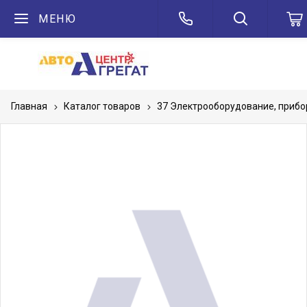
МЕНЮ
Главная
Каталог товаров
37 Электрооборудование, приб