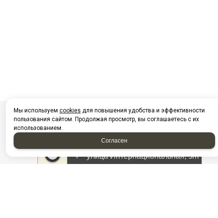
Мы используем
cookies
для повышения удобства и эффективности
пользования сайтом. Продолжая просмотр, вы соглашаетесь с их
использованием.
Согласен