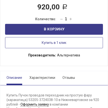
920,00
Р
В КОРЗИНУ
Купить в 1 клик
Производитель:
Альтернатива
Описание
Характеристики
Отзывы
Купить Пучок проводов переходник на простую фару
(каракатица) 53205-3724038-10 в Нижневартовске за 920
рублей -
Оформить заявку
в компании