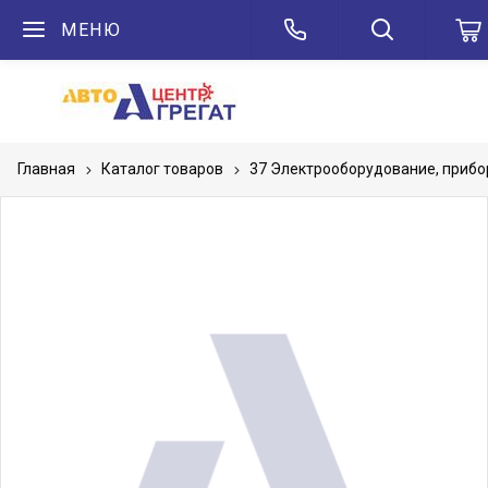
МЕНЮ
Главная
Каталог товаров
37 Электрооборудование, приб