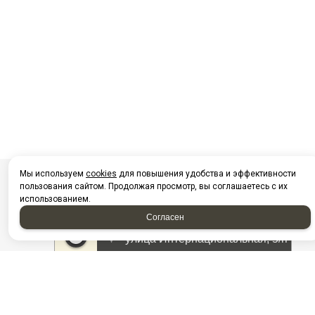
Мы используем
cookies
для повышения удобства и эффективности
пользования сайтом. Продолжая просмотр, вы соглашаетесь с их
использованием.
Согласен