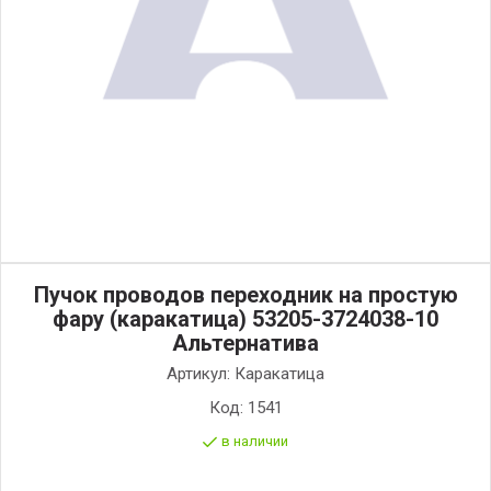
Пучок проводов переходник на простую
фару (каракатица) 53205-3724038-10
Альтернатива
Артикул:
Каракатица
Код:
1541
в наличии