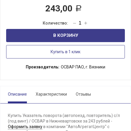
243,00
Р
В КОРЗИНУ
Купить в 1 клик
Производитель:
ОСВАР ПАО, г. Вязники
Описание
Характеристики
Отзывы
Купить Указатель поворота (автопоезд, повторитель) с/л
(под винт) / ОСВАР в Нижневартовске за 243 рублей -
Оформить заявку
в компании "АвтоАгрегатЦентр" с