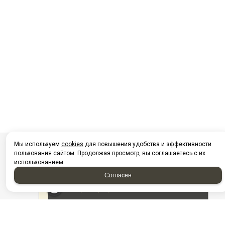
Мы используем
cookies
для повышения удобства и эффективности
пользования сайтом. Продолжая просмотр, вы соглашаетесь с их
использованием.
Согласен