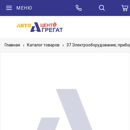
МЕНЮ
Главная
Каталог товаров
37 Электрооборудование, приб