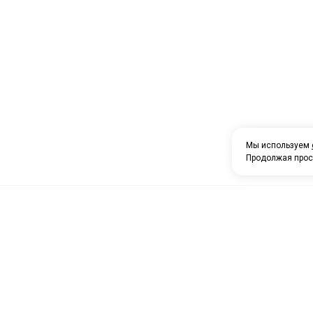
Мы используем
Продолжая прос
О компании
Каталог товаров