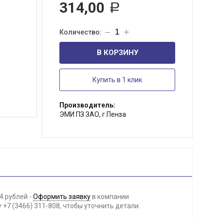
314,00
Р
В КОРЗИНУ
Купить в 1 клик
Производитель:
ЭМИ ПЗ ЗАО, г.Пенза
4 рублей -
Оформить заявку
в компании
+7 (3466) 311-808, чтобы уточнить детали.