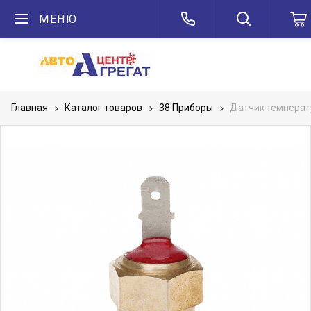
МЕНЮ
Главная
Каталог товаров
38 Приборы
Датчик температ