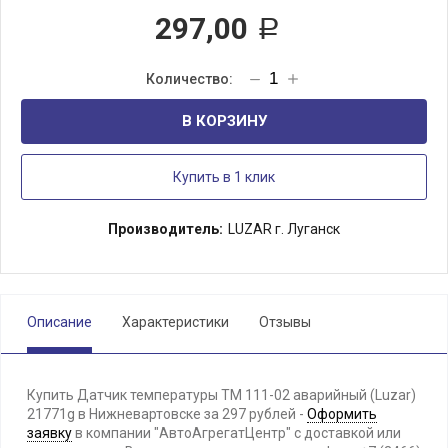
297,00
Р
В КОРЗИНУ
Купить в 1 клик
Производитель:
LUZAR г. Луганск
Описание
Характеристики
Отзывы
Купить Датчик температуры ТМ 111-02 аварийный (Luzar)
21771g в Нижневартовске за 297 рублей -
Оформить
заявку
в компании "АвтоАгрегатЦентр" с доставкой или