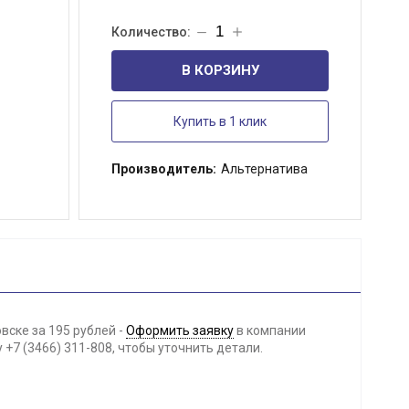
В КОРЗИНУ
Купить в 1 клик
Производитель:
Альтернатива
вске за 195 рублей -
Оформить заявку
в компании
+7 (3466) 311-808, чтобы уточнить детали.