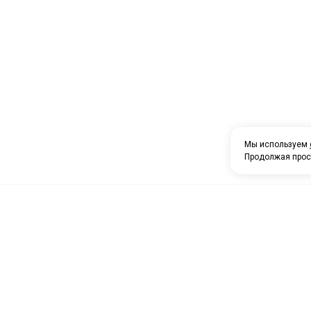
Мы используем
Продолжая прос
О компании
Каталог товаров