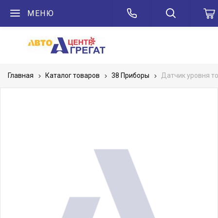
МЕНЮ
Главная
Каталог товаров
38 Приборы
Датчик уровня т