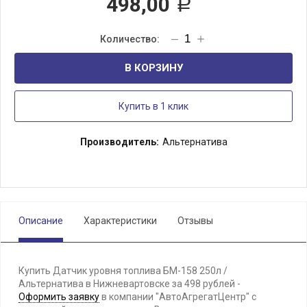
498,00
Р
В КОРЗИНУ
Купить в 1 клик
Производитель:
Альтернатива
Описание
Характеристики
Отзывы
Купить Датчик уровня топлива БМ-158 250л /
Альтернатива в Нижневартовске за 498 рублей -
Оформить заявку
в компании "АвтоАгрегатЦентр" с