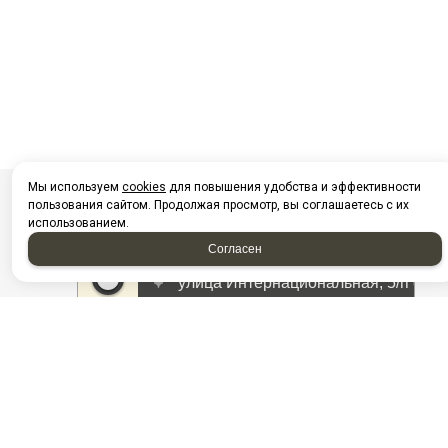
Мы используем
cookies
для повышения удобства и эффективности
пользования сайтом. Продолжая просмотр, вы соглашаетесь с их
использованием.
Согласен