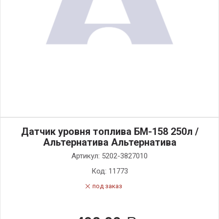
Датчик уровня топлива БМ-158 250л /
Альтернатива Альтернатива
Артикул:
5202-3827010
Код:
11773
под заказ