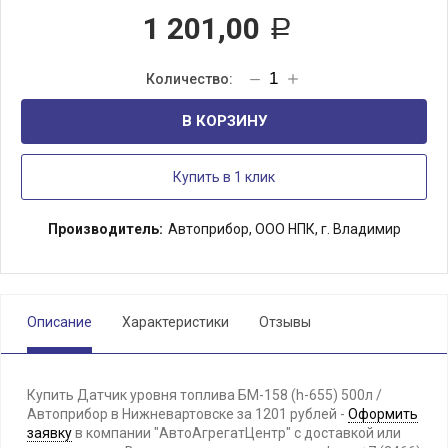
1 201,00
Р
В КОРЗИНУ
Купить в 1 клик
Производитель:
Автоприбор, ООО НПК, г. Владимир
Описание
Характеристики
Отзывы
Купить Датчик уровня топлива БМ-158 (h-655) 500л /
Автоприбор в Нижневартовске за 1201 рублей -
Оформить
заявку
в компании "АвтоАгрегатЦентр" с доставкой или