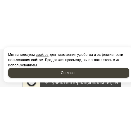
Мы используем
cookies
для повышения удобства и эффективности
пользования сайтом. Продолжая просмотр, вы соглашаетесь с их
использованием.
Согласен