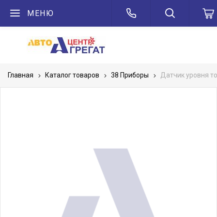
МЕНЮ
Главная
Каталог товаров
38 Приборы
Датчик уровня то