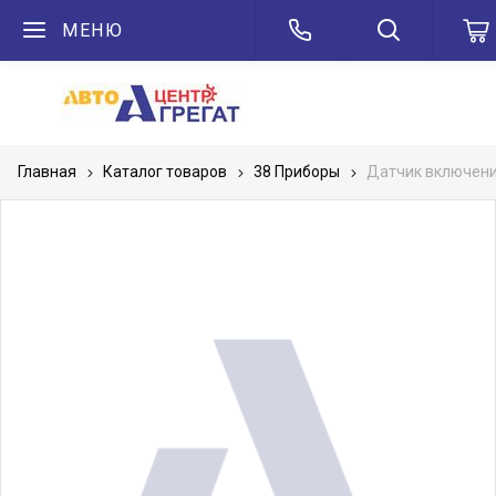
МЕНЮ
Главная
Каталог товаров
38 Приборы
Датчик включени