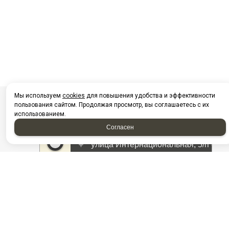
Мы используем
cookies
для повышения удобства и эффективности
пользования сайтом. Продолжая просмотр, вы соглашаетесь с их
использованием.
Согласен