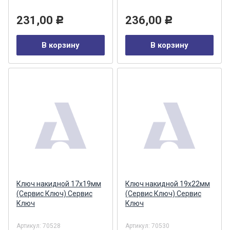
231,00
236,00
Р
Р
В корзину
В корзину
Ключ накидной 17х19мм
Ключ накидной 19х22мм
(Сервис Ключ) Сервис
(Сервис Ключ) Сервис
Ключ
Ключ
Артикул:
70528
Артикул:
70530