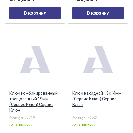
В корзину
В корзину
Ключ комбинированный
Ключ накидной 13х14мм
трещоточный 19мм
(Сервис Ключ) Сервис
(Сервис Ключ) Сервис
Ключ
Ключ
Артикул:
75719
Артикул:
70521
в наличии
в наличии