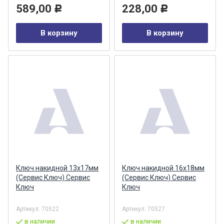
589,00
228,00
Р
Р
В корзину
В корзину
Ключ накидной 13х17мм
Ключ накидной 16х18мм
(Сервис Ключ) Сервис
(Сервис Ключ) Сервис
Ключ
Ключ
Артикул:
70522
Артикул:
70527
в наличии
в наличии