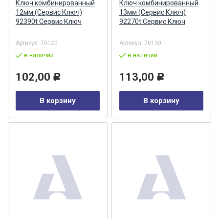
Ключ комбинированный
Ключ комбинированный
12мм (Сервис Ключ)
13мм (Сервис Ключ)
92390t Сервис Ключ
92270t Сервис Ключ
Артикул:
70120
Артикул:
70130
в наличии
в наличии
102,00
113,00
Р
Р
В корзину
В корзину