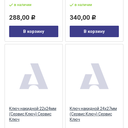
в наличии
в наличии
288,00
340,00
Р
Р
В корзину
В корзину
Ключ накидной 22х24мм
Ключ накидной 24х27мм
(Сервис Ключ) Сервис
(Сервис Ключ) Сервис
Ключ
Ключ