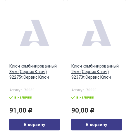
Ключ комбинированный
Ключ комбинированный
8мм (Сервис Ключ)
9мм (Сервис Ключ)
92275t Сервис Ключ
92373t Сервис Ключ
Артикул:
70080
Артикул:
70090
в наличии
в наличии
91,00
90,00
Р
Р
В корзину
В корзину