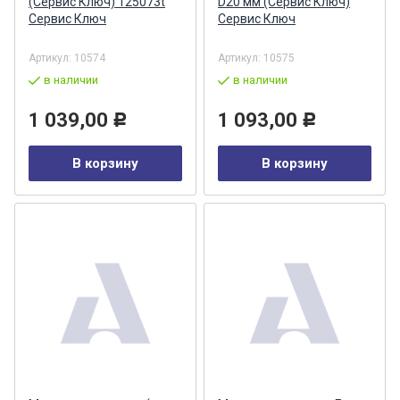
(Сервис Ключ) 125073t
D20 мм (Сервис Ключ)
Сервис Ключ
Сервис Ключ
Артикул:
10574
Артикул:
10575
в наличии
в наличии
1 039,00
1 093,00
Р
Р
В корзину
В корзину