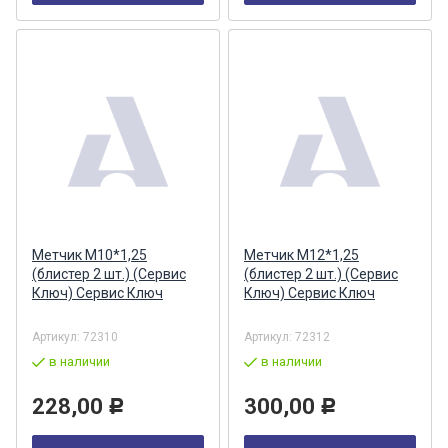
Метчик М10*1,25
Метчик М12*1,25
(блистер 2 шт.) (Сервис
(блистер 2 шт.) (Сервис
Ключ) Сервис Ключ
Ключ) Сервис Ключ
Артикул:
72310
Артикул:
72312
в наличии
в наличии
228,00
300,00
Р
Р