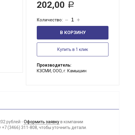
202,00
Р
В КОРЗИНУ
Купить в 1 клик
Производитель:
КЗСМИ, ООО, г. Камышин
202 рублей -
Оформить заявку
в компании
+7 (3466) 311-808, чтобы уточнить детали.