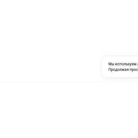
Мы используем
Продолжая прос
О компании
Каталог товаров