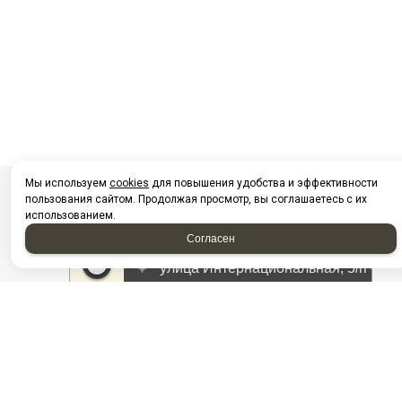
Мы используем
cookies
для повышения удобства и эффективности
пользования сайтом. Продолжая просмотр, вы соглашаетесь с их
использованием.
Согласен