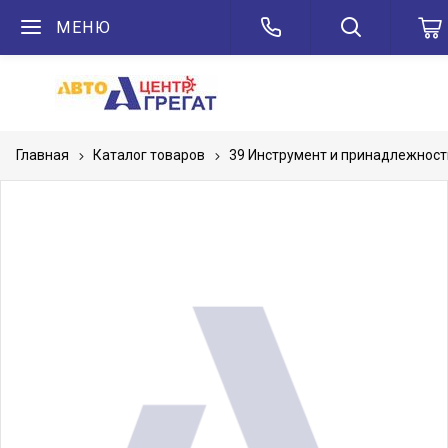
МЕНЮ
Главная
Каталог товаров
39 Инструмент и принадлежност