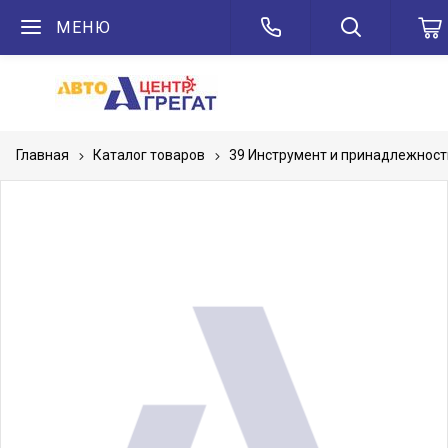
МЕНЮ
Главная
Каталог товаров
39 Инструмент и принадлежност