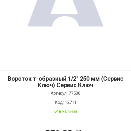
Вороток т-образный 1/2" 250 мм (Сервис
Ключ) Сервис Ключ
Артикул:
77500
Код:
12711
в наличии