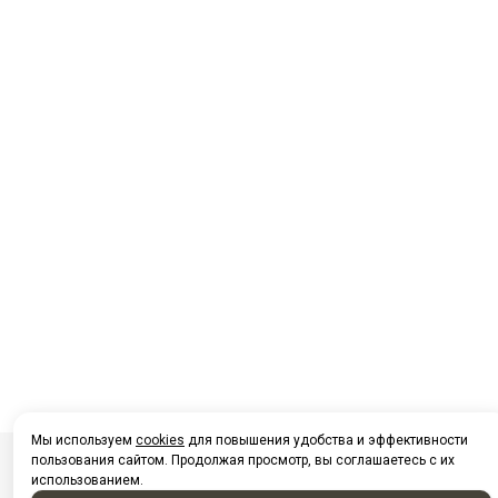
Мы используем
cookies
для повышения удобства и эффективности
пользования сайтом. Продолжая просмотр, вы соглашаетесь с их
использованием.
Посмотреть на карте Нижневартовска