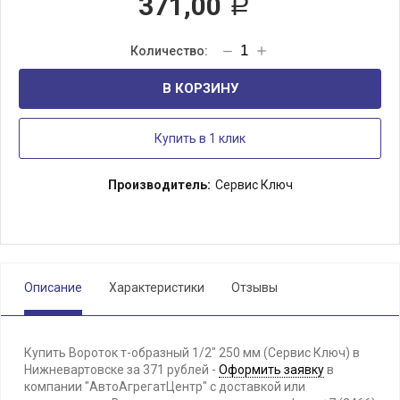
371,00
Р
В КОРЗИНУ
Купить в 1 клик
Производитель:
Сервис Ключ
Описание
Характеристики
Отзывы
Купить Вороток т-образный 1/2" 250 мм (Сервис Ключ) в
Нижневартовске за 371 рублей -
Оформить заявку
в
компании "АвтоАгрегатЦентр" с доставкой или