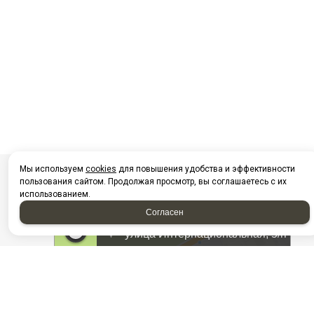
Мы используем
cookies
для повышения удобства и эффективности
пользования сайтом. Продолжая просмотр, вы соглашаетесь с их
использованием.
Согласен