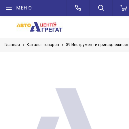
МЕНЮ
Главная
Каталог товаров
39 Инструмент и принадлежност