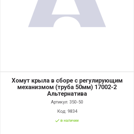
Хомут крыла в сборе с регулирующим
механизмом (труба 50мм) 17002-2
Альтернатива
Артикул:
350-50
Код:
9834
в наличии