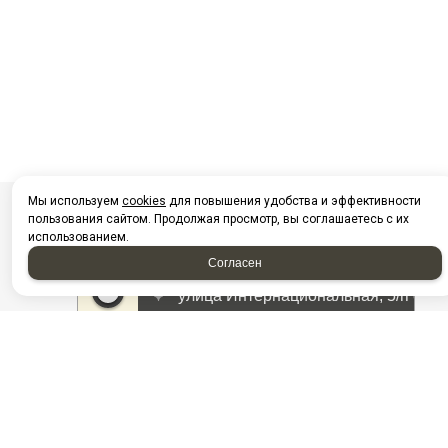
Мы используем
cookies
для повышения удобства и эффективности
пользования сайтом. Продолжая просмотр, вы соглашаетесь с их
использованием.
Согласен