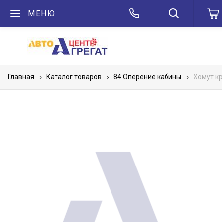
МЕНЮ
Главная
Каталог товаров
84 Оперение кабины
Хомут к