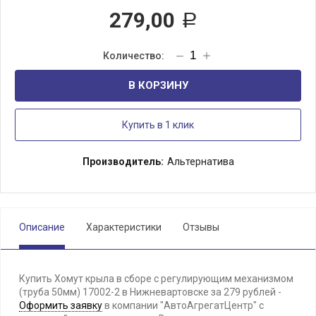
279,00
Р
В КОРЗИНУ
Купить в 1 клик
Производитель:
Альтернатива
Описание
Характеристики
Отзывы
Купить Хомут крыла в сборе с регулирующим механизмом
(труба 50мм) 17002-2 в Нижневартовске за 279 рублей -
Оформить заявку
в компании "АвтоАгрегатЦентр" с