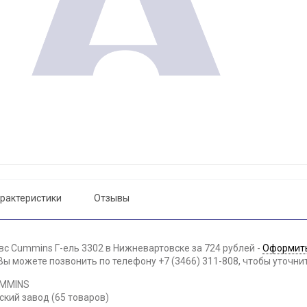
рактеристики
Отзывы
вс Cummins Г-ель 3302 в Нижневартовске за 724 рублей -
Оформить
ы можете позвонить по телефону +7 (3466) 311-808, чтобы уточни
UMMINS
ский завод (65 товаров)