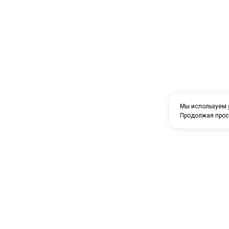
Мы используем
Продолжая прос
О компании
Каталог товаров