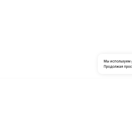
Мы используем
Продолжая прос
О компании
Каталог товаров