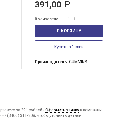
391,00
Р
В КОРЗИНУ
Купить в 1 клик
Производитель:
CUMMINS
ртовске за 391 рублей -
Оформить заявку
в компании
+7 (3466) 311-808, чтобы уточнить детали.