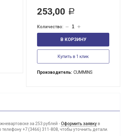
253,00
Р
В КОРЗИНУ
Купить в 1 клик
Производитель:
CUMMINS
жневартовске за 253 рублей -
Оформить заявку
в
телефону +7 (3466) 311-808, чтобы уточнить детали.