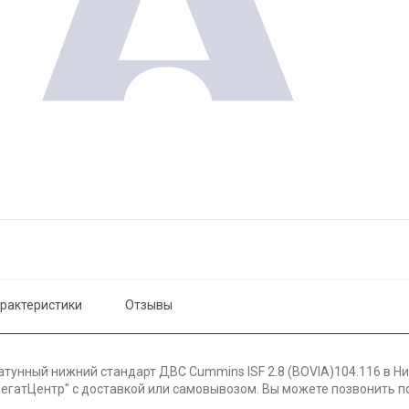
рактеристики
Отзывы
тунный нижний стандарт ДВС Cummins ISF 2.8 (BOVIA)104.116 в Ни
егатЦентр" с доставкой или самовывозом. Вы можете позвонить по 