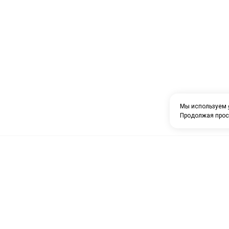
Мы используем
Продолжая прос
О компании
Каталог товаров