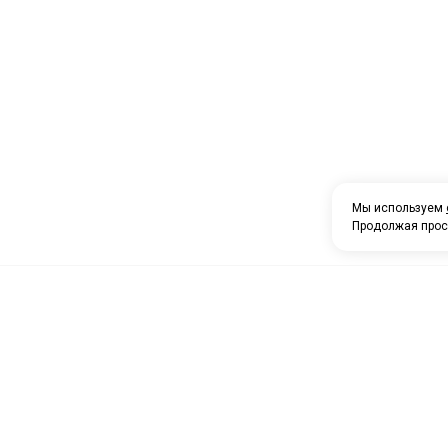
Мы используем
Продолжая прос
О компании
Каталог товаров