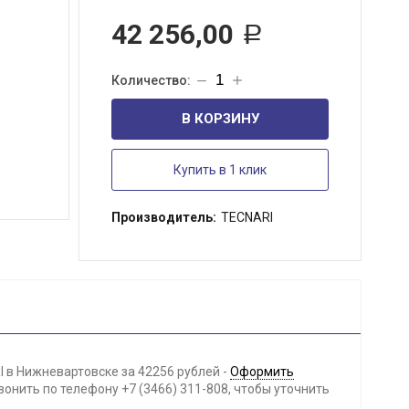
42 256,00
Р
В КОРЗИНУ
Купить в 1 клик
Производитель:
TECNARI
I в Нижневартовске за 42256 рублей -
Оформить
онить по телефону +7 (3466) 311-808, чтобы уточнить