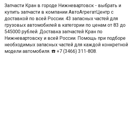
Запчасти Кран в городе Нижневартовск - выбрать и
купить запчасти в компании АвтоАгрегатЦентр с
доставкой по всей России. 43 запасных частей для
грузовых автомобилей в категории по ценам от 83 до
545000 рублей. Доставка запчастей Кран по
Нижневартовску и всей России. Помощь при подборе
необходимых запасных частей для каждой конкретной
модели автомобиля. ☎️ +7 (3466) 311-808.