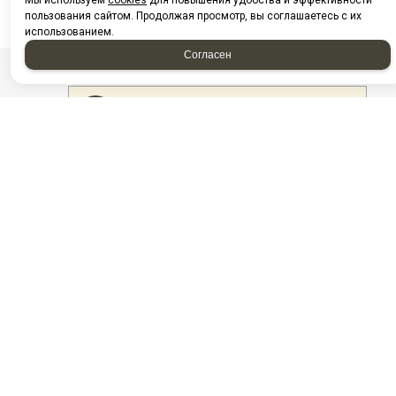
Мы используем
cookies
для повышения удобства и эффективности
пользования сайтом. Продолжая просмотр, вы соглашаетесь с их
использованием.
Согласен