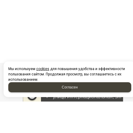
Мы используем
cookies
для повышения удобства и эффективности
пользования сайтом. Продолжая просмотр, вы соглашаетесь с их
использованием.
Согласен