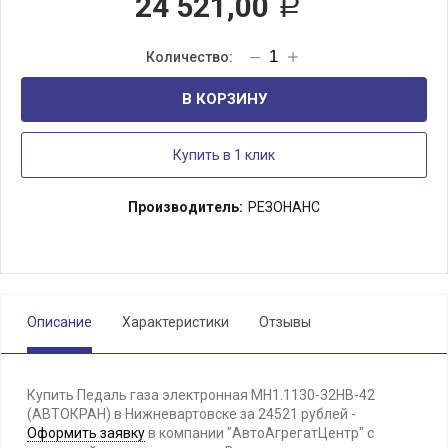
24 521,00
Р
В КОРЗИНУ
Купить в 1 клик
Производитель:
РЕЗОНАНС
Описание
Характеристики
Отзывы
Купить Педаль газа электронная МН1.1130-32НВ-42
(АВТОКРАН) в Нижневартовске за 24521 рублей -
Оформить заявку
в компании "АвтоАгрегатЦентр" с