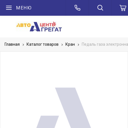
МЕНЮ
Главная
Каталог товаров
Кран
Педаль газа электронн