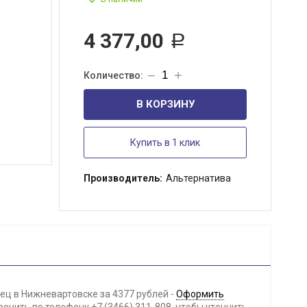
4 377,00
Р
В КОРЗИНУ
Купить в 1 клик
Производитель:
Альтернатива
ц в Нижневартовске за 4377 рублей -
Оформить