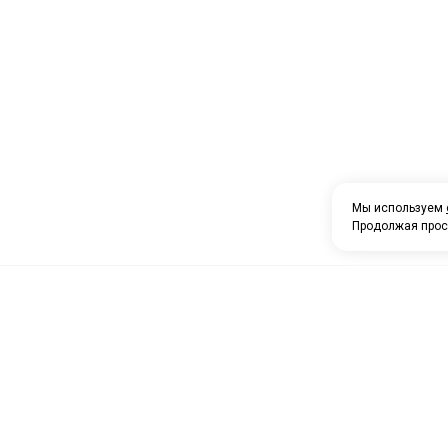
Мы используем
Продолжая прос
О компании
Каталог товаров