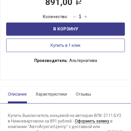
891,00
Р
В КОРЗИНУ
Купить в 1 клик
Производитель:
Альтернатива
Описание
Характеристики
Отзывы
Купить Выключатель концевой на автокран ВПК-2111 БУ2
в Нижневартовске за 891 рублей -
Оформить заявку
в
компании "АвтоАгрегатЦентр" с доставкой или