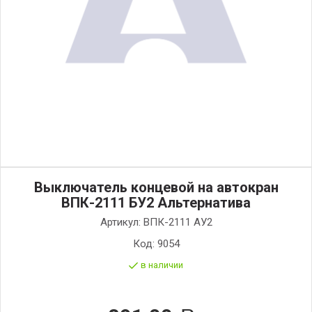
Выключатель концевой на автокран
ВПК-2111 БУ2 Альтернатива
Артикул:
ВПК-2111 АУ2
Код:
9054
в наличии