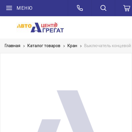
МЕНЮ
Главная
Каталог товаров
Кран
Выключатель концевой 