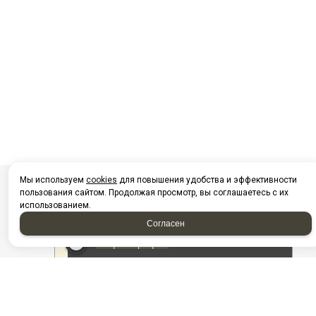
Мы используем
cookies
для повышения удобства и эффективности
пользования сайтом. Продолжая просмотр, вы соглашаетесь с их
использованием.
Согласен