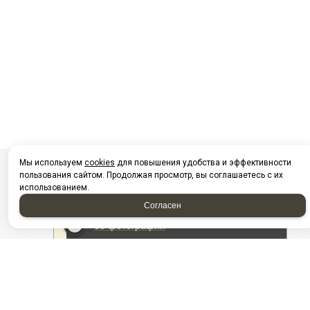
Мы используем
cookies
для повышения удобства и эффективности
пользования сайтом. Продолжая просмотр, вы соглашаетесь с их
использованием.
Согласен