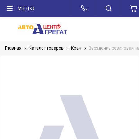
МЕНЮ
Главная
Каталог товаров
Кран
Звездочка резиновая н