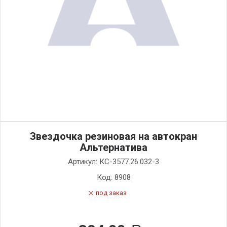
Звездочка резиновая на автокран
Альтернатива
Артикул:
КС-3577.26.032-3
Код:
8908
под заказ