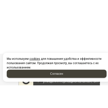
Мы используем
cookies
для повышения удобства и эффективности
пользования сайтом. Продолжая просмотр, вы соглашаетесь с их
использованием.
Согласен