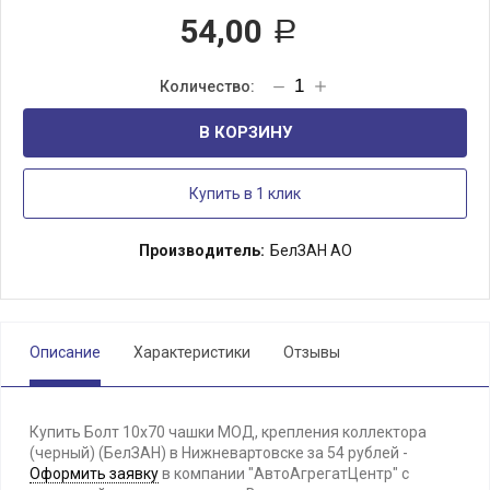
54,00
Р
В КОРЗИНУ
Купить в 1 клик
Производитель:
БелЗАН АО
Описание
Характеристики
Отзывы
Купить Болт 10х70 чашки МОД, крепления коллектора
(черный) (БелЗАН) в Нижневартовске за 54 рублей -
Оформить заявку
в компании "АвтоАгрегатЦентр" с