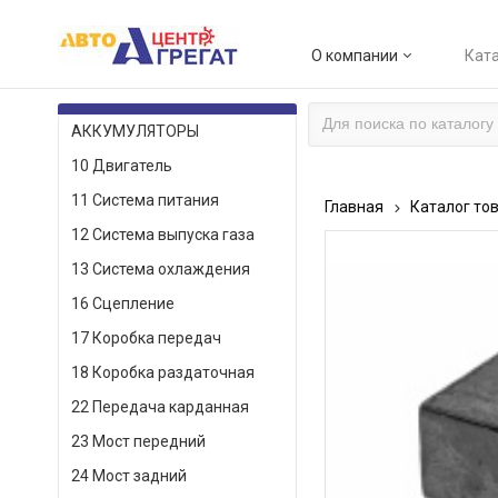
О компании
Ката
КАТАЛОГ ТОВАРОВ
АККУМУЛЯТОРЫ
10 Двигатель
11 Система питания
Главная
Каталог то
12 Система выпуска газа
13 Система охлаждения
16 Сцепление
17 Коробка передач
18 Коробка раздаточная
22 Передача карданная
23 Мост передний
24 Мост задний