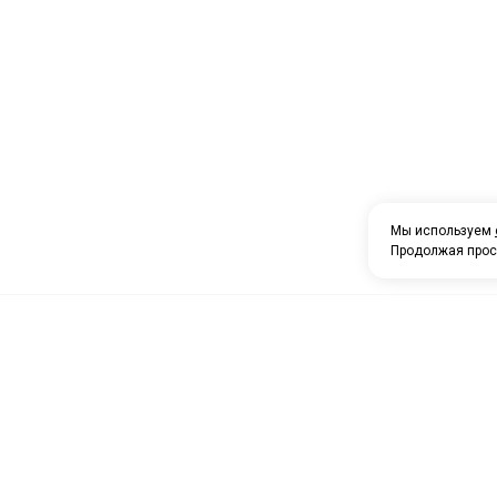
Мы используем
Продолжая прос
О компании
Каталог товаров