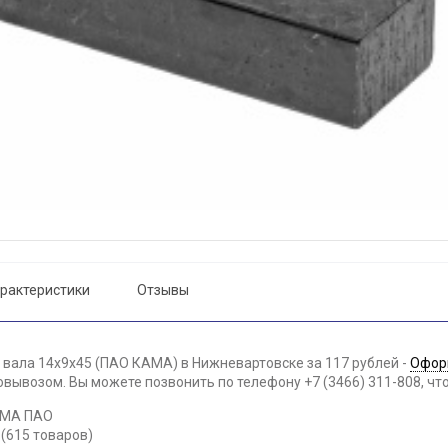
рактеристики
Отзывы
 вала 14х9х45 (ПАО КАМА) в Нижневартовске за 117 рублей -
Офор
вывозом. Вы можете позвонить по телефону +7 (3466) 311-808, чт
АМА ПАО
(615 товаров)