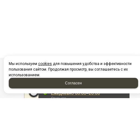
Мы используем
cookies
для повышения удобства и эффективности
пользования сайтом. Продолжая просмотр, вы соглашаетесь с их
использованием.
Согласен