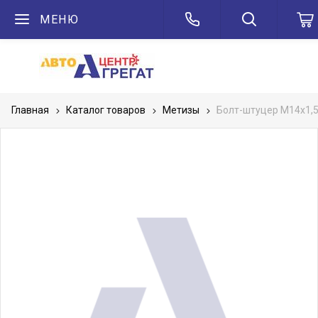
МЕНЮ
Главная
Каталог товаров
Метизы
Болт-штуцер М14х1,5