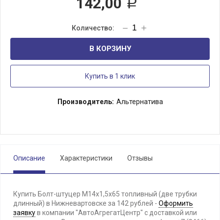
142,00
Р
В КОРЗИНУ
Купить в 1 клик
Производитель:
Альтернатива
Описание
Характеристики
Отзывы
Купить Болт-штуцер М14х1,5х65 топливный (две трубки
длинный) в Нижневартовске за 142 рублей -
Оформить
заявку
в компании "АвтоАгрегатЦентр" с доставкой или