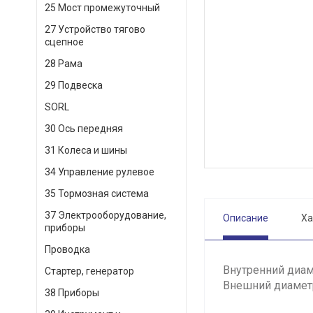
25 Мост промежуточный
27 Устройство тягово
сцепное
28 Рама
29 Подвеска
SORL
30 Ось передняя
31 Колеса и шины
34 Управление рулевое
35 Тормозная система
37 Электрооборудование,
Описание
Ха
приборы
Проводка
Внутренний диам
Стартер, генератор
Внешний диамет
38 Приборы