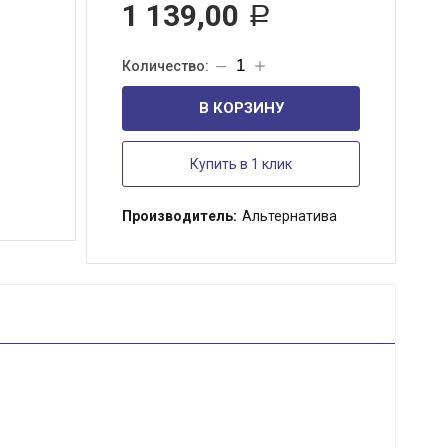
1 139,00
Р
В КОРЗИНУ
Купить в 1 клик
Производитель:
Альтернатива