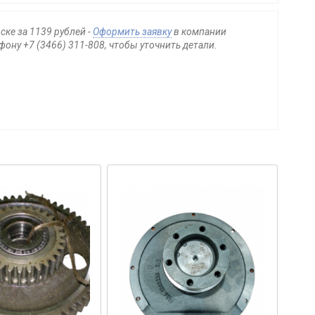
ке за 1139 рублей -
Оформить заявку
в компании
ону +7 (3466) 311-808, чтобы уточнить детали.