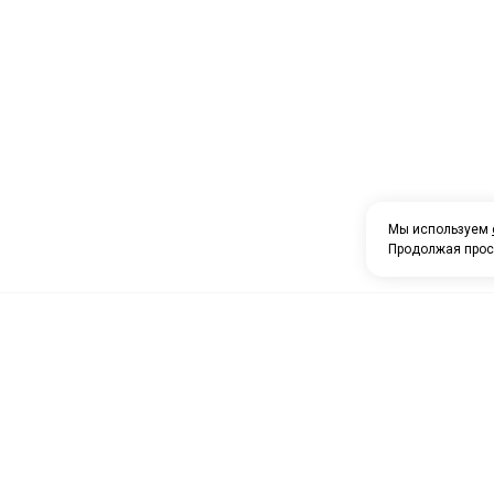
Мы используем
Продолжая прос
О компании
Каталог товаров