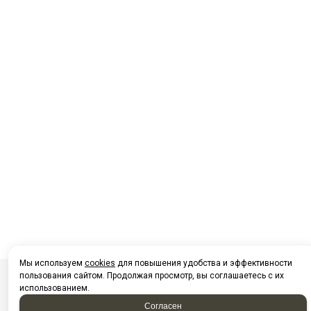
Мы используем
cookies
для повышения удобства и эффективности
пользования сайтом. Продолжая просмотр, вы соглашаетесь с их
использованием.
Посмотреть на карте Нижневартовска
Согласен
Фотографии компании