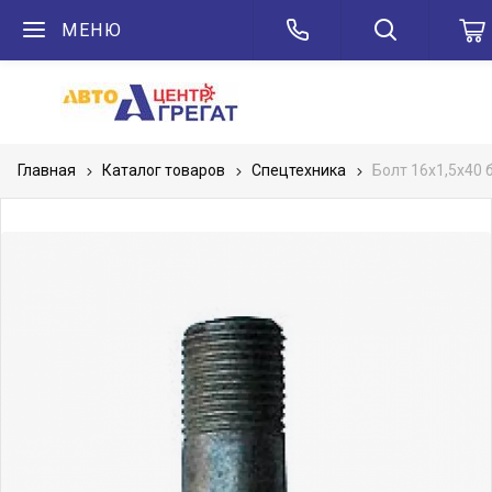
МЕНЮ
Главная
Каталог товаров
Спецтехника
Болт 16х1,5х40 