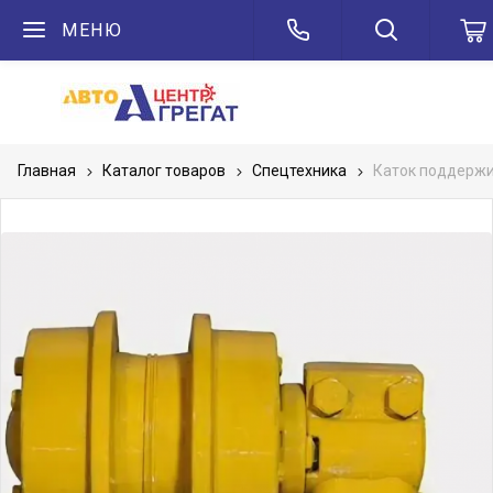
МЕНЮ
Главная
Каталог товаров
Спецтехника
Каток поддерж