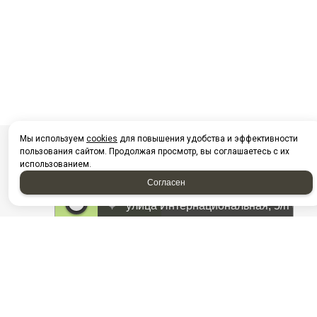
Мы используем
cookies
для повышения удобства и эффективности
пользования сайтом. Продолжая просмотр, вы соглашаетесь с их
использованием.
Согласен