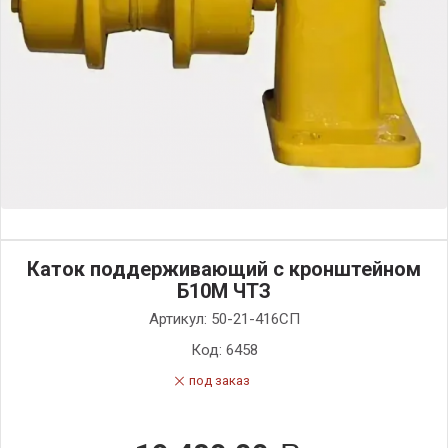
Каток поддерживающий с кронштейном
Б10М ЧТЗ
Артикул:
50-21-416СП
Код:
6458
под заказ