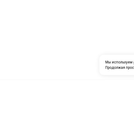
Мы используем
Продолжая прос
О компании
Каталог товаров