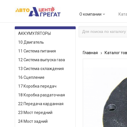
О компании
Ката
КАТАЛОГ ТОВАРОВ
АККУМУЛЯТОРЫ
10 Двигатель
11 Система питания
Главная
Каталог то
12 Система выпуска газа
13 Система охлаждения
16 Сцепление
17 Коробка передач
18 Коробка раздаточная
22 Передача карданная
23 Мост передний
24 Мост задний