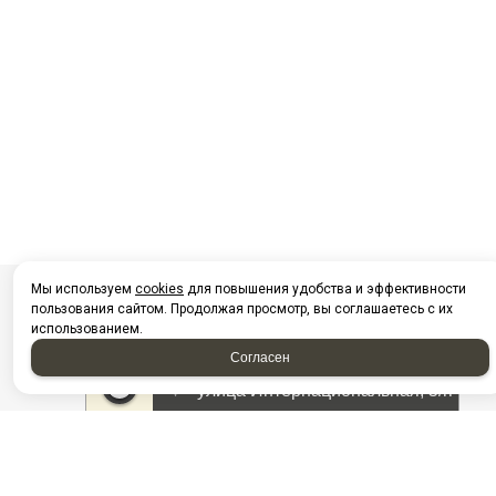
Мы используем
cookies
для повышения удобства и эффективности
пользования сайтом. Продолжая просмотр, вы соглашаетесь с их
использованием.
Согласен