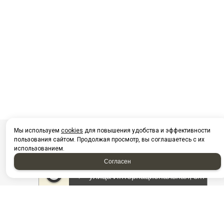
Мы используем
cookies
для повышения удобства и эффективности
пользования сайтом. Продолжая просмотр, вы соглашаетесь с их
использованием.
Согласен