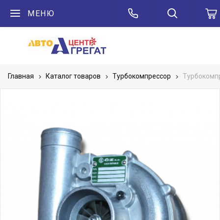
МЕНЮ
Главная
Каталог товаров
Турбокомпрессор
Турбокомпр