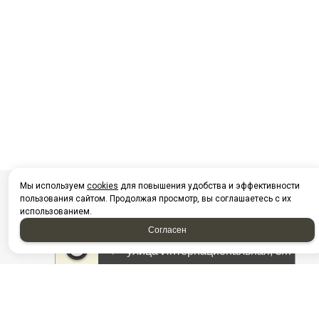
Мы используем
cookies
для повышения удобства и эффективности
пользования сайтом. Продолжая просмотр, вы соглашаетесь с их
использованием.
Согласен