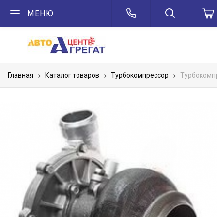
МЕНЮ
Главная
Каталог товаров
Турбокомпрессор
Турбокомп