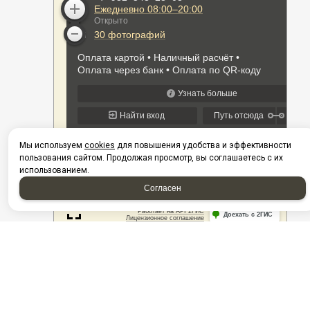
Мы используем
cookies
для повышения удобства и эффективности
пользования сайтом. Продолжая просмотр, вы соглашаетесь с их
использованием.
Согласен
НАШИ КОНТАКТЫ
Нефтеюганск
Нижневартовск
г. Нефтеюганск, ул.
​г. Нижневартовск, ул.