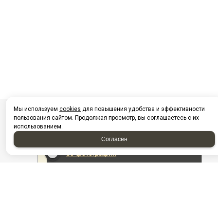
Мы используем
cookies
для повышения удобства и эффективности
пользования сайтом. Продолжая просмотр, вы соглашаетесь с их
использованием.
Согласен