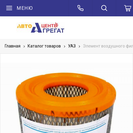
МЕНЮ
Главная
Каталог товаров
УАЗ
Элемент воздушного фил