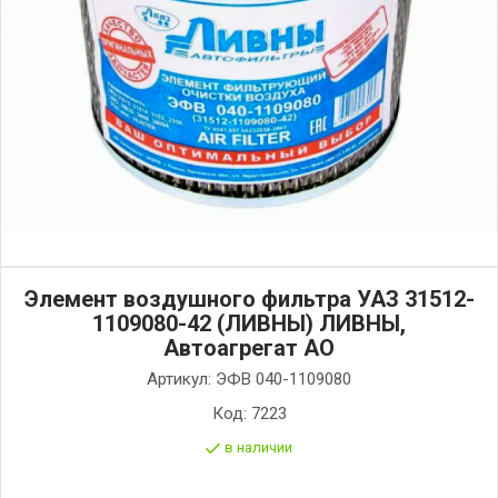
Элемент воздушного фильтра УАЗ 31512-
1109080-42 (ЛИВНЫ) ЛИВНЫ,
Автоагрегат АО
Артикул:
ЭФВ 040-1109080
Код:
7223
в наличии