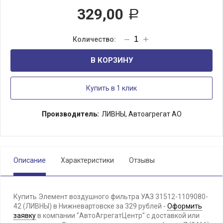
329,00
Р
В КОРЗИНУ
Купить в 1 клик
Производитель:
ЛИВНЫ, Автоагрегат АО
Описание
Характеристики
Отзывы
Купить Элемент воздушного фильтра УАЗ 31512-1109080-
42 (ЛИВНЫ) в Нижневартовске за 329 рублей -
Оформить
заявку
в компании "АвтоАгрегатЦентр" с доставкой или