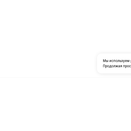
Мы используем
Продолжая прос
О компании
Каталог товаров