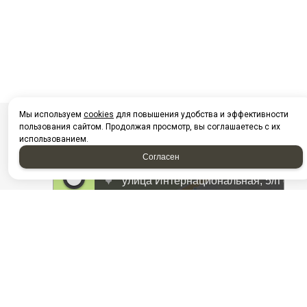
Мы используем
cookies
для повышения удобства и эффективности
пользования сайтом. Продолжая просмотр, вы соглашаетесь с их
использованием.
Согласен