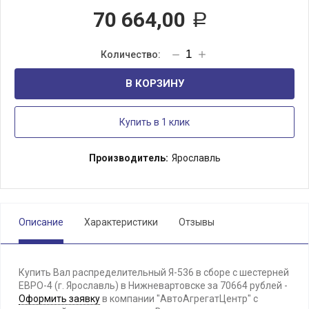
70 664,00
Р
В КОРЗИНУ
Купить в 1 клик
Производитель:
Ярославль
Описание
Характеристики
Отзывы
Купить Вал распределительный Я-536 в сборе с шестерней
ЕВРО-4 (г. Ярославль) в Нижневартовске за 70664 рублей -
Оформить заявку
в компании "АвтоАгрегатЦентр" с