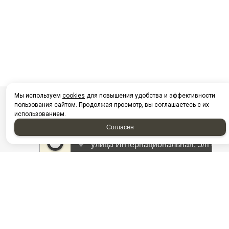
Мы используем
cookies
для повышения удобства и эффективности
пользования сайтом. Продолжая просмотр, вы соглашаетесь с их
использованием.
Согласен