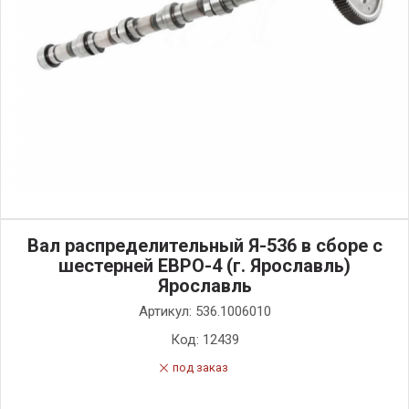
Вал распределительный Я-536 в сборе с
шестерней ЕВРО-4 (г. Ярославль)
Ярославль
Артикул:
536.1006010
Код:
12439
под заказ