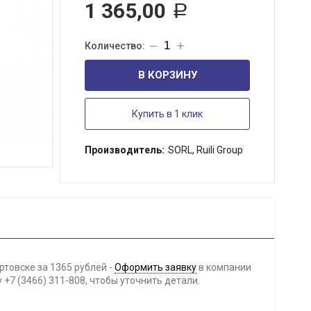
1 365,00
Р
В КОРЗИНУ
Купить в 1 клик
Производитель:
SORL, Ruili Group
ртовске за 1365 рублей -
Оформить заявку
в компании
+7 (3466) 311-808, чтобы уточнить детали.