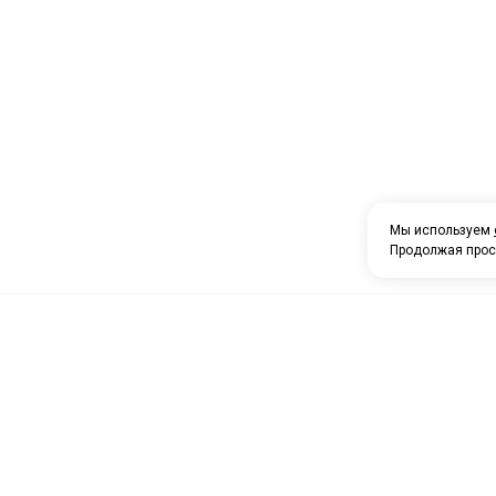
Мы используем
Продолжая прос
О компании
Каталог товаров