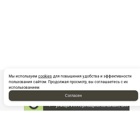
Мы используем
cookies
для повышения удобства и эффективности
пользования сайтом. Продолжая просмотр, вы соглашаетесь с их
использованием.
Согласен