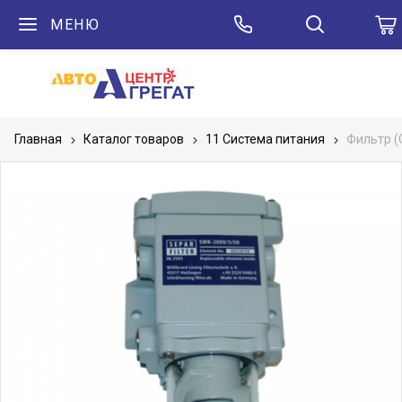
МЕНЮ
Главная
Каталог товаров
11 Система питания
Фильтр (