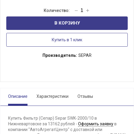
В КОРЗИНУ
Купить в 1 клик
Производитель:
SEPAR
Описание
Характеристики
Отзывы
Купить Фильтр (Сепар) Separ SWK-2000/10 в
Нижневартовске за 13162 рублей -
Оформить заявку
в
компании "АвтоАгрегатЦентр" с доставкой или