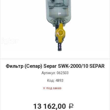
Фильтр (Сепар) Separ SWK-2000/10 SEPAR
Артикул:
062503
Код:
4893
под заказ
13 162,00
Р