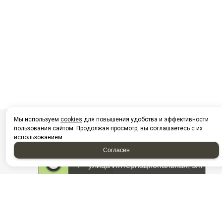
Мы используем
cookies
для повышения удобства и эффективности
пользования сайтом. Продолжая просмотр, вы соглашаетесь с их
использованием.
Согласен