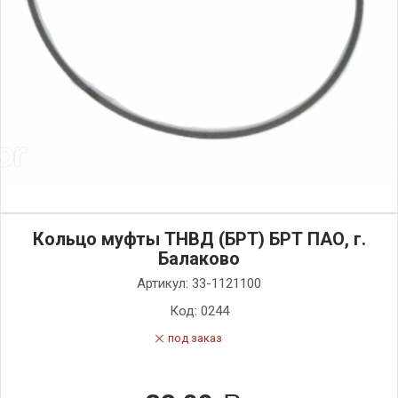
Кольцо муфты ТНВД (БРТ) БРТ ПАО, г.
Балаково
Артикул:
33-1121100
Код:
0244
под заказ