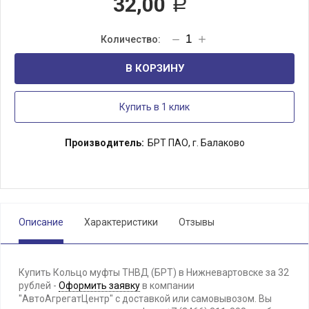
32,00
Р
В КОРЗИНУ
Купить в 1 клик
Производитель:
БРТ ПАО, г. Балаково
Описание
Характеристики
Отзывы
Купить Кольцо муфты ТНВД (БРТ) в Нижневартовске за 32
рублей -
Оформить заявку
в компании
"АвтоАгрегатЦентр" с доставкой или самовывозом. Вы