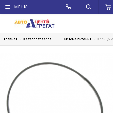
МЕНЮ
Главная
Каталог товаров
11 Система питания
Кольцо 