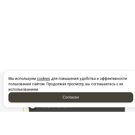
Мы используем
cookies
для повышения удобства и эффективности
пользования сайтом. Продолжая просмотр, вы соглашаетесь с их
использованием.
Согласен